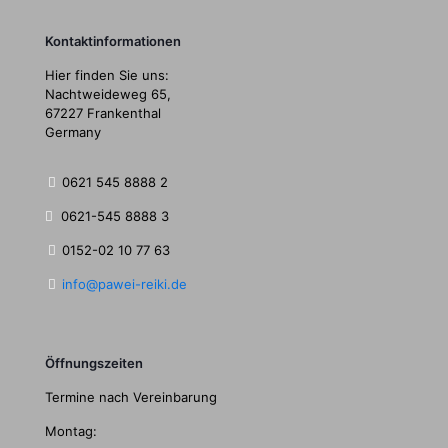
Kontaktinformationen
Hier finden Sie uns:
Nachtweideweg 65,
67227 Frankenthal
Germany
0621 545 8888 2
0621-545 8888 3
0152-02 10 77 63
info@pawei-reiki.de
Öffnungszeiten
Termine nach Vereinbarung
Montag: