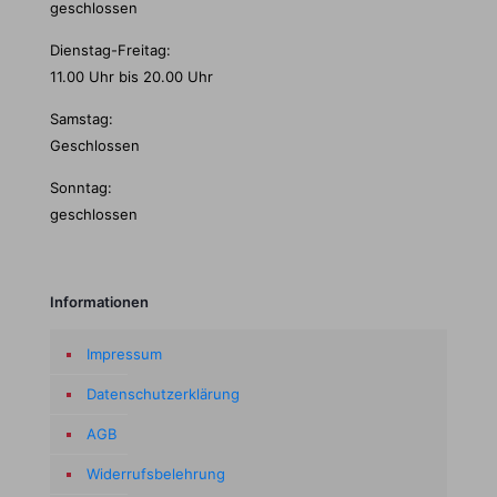
geschlossen
Dienstag-Freitag:
11.00 Uhr bis 20.00 Uhr
Samstag:
Geschlossen
Sonntag:
geschlossen
Informationen
Impressum
Datenschutzerklärung
AGB
Widerrufsbelehrung