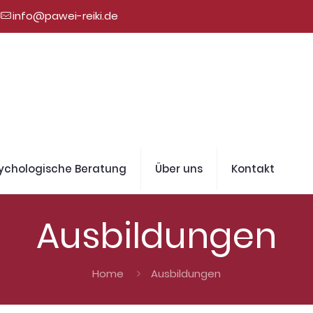
info@pawei-reiki.de
ychologische Beratung
Über uns
Kontakt
Ausbildungen
Home
Ausbildungen