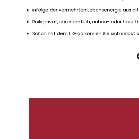
infolge der vermehrten Lebensenergie aus a
Reiki privat, ehrenamtlich, neben- oder haupt
Schon mit dem 1. Grad können Sie sich selbst