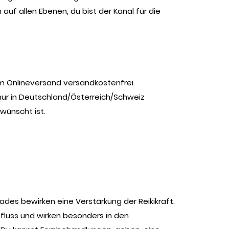
auf allen Ebenen, du bist der Kanal für die
im Onlineversand versandkostenfrei.
nur in Deutschland/Österreich/Schweiz
wünscht ist.
rades bewirken eine Verstärkung der Reikikraft.
fluss und wirken besonders in den