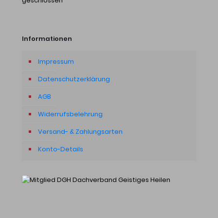
geschlossen
Informationen
Impressum
Datenschutzerklärung
AGB
Widerrufsbelehrung
Versand- & Zahlungsarten
Konto-Details