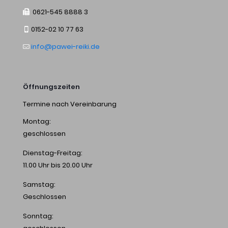
0621-545 8888 3
0152-02 10 77 63
info@pawei-reiki.de
Öffnungszeiten
Termine nach Vereinbarung
Montag:
geschlossen
Dienstag-Freitag:
11.00 Uhr bis 20.00 Uhr
Samstag:
Geschlossen
Sonntag: