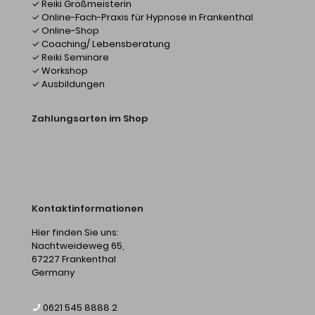
✓ Reiki Großmeisterin
✓ Online-Fach-Praxis für Hypnose in Frankenthal
✓ Online-Shop
✓ Coaching/ Lebensberatung
✓ Reiki Seminare
✓ Workshop
✓ Ausbildungen
Zahlungsarten im Shop
Kontaktinformationen
Hier finden Sie uns:
Nachtweideweg 65,
67227 Frankenthal
Germany
0621 545 8888 2