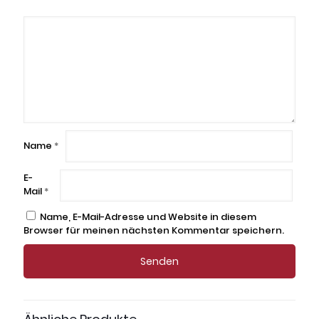
Name
*
E-
Mail
*
Name, E-Mail-Adresse und Website in diesem
Browser für meinen nächsten Kommentar speichern.