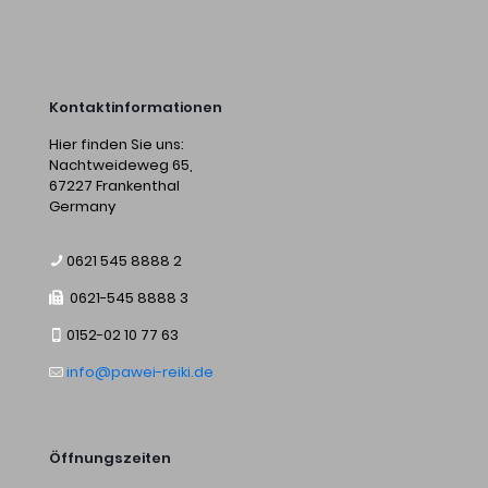
Kontaktinformationen
Hier finden Sie uns:
Nachtweideweg 65,
67227 Frankenthal
Germany
0621 545 8888 2
0621-545 8888 3
0152-02 10 77 63
info@pawei-reiki.de
Öffnungszeiten