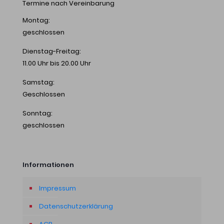
Termine nach Vereinbarung
Montag:
geschlossen
Dienstag-Freitag:
11.00 Uhr bis 20.00 Uhr
Samstag:
Geschlossen
Sonntag:
geschlossen
Informationen
Impressum
Datenschutzerklärung